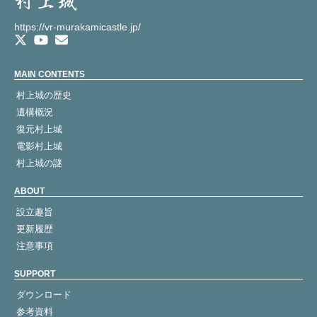
https://vr-murakamicastle.jp/
MAIN CONTENTS
村上城の歴史
遺構概況
復元村上城
電影村上城
村上城の謎
ABOUT
設立趣旨
更新履歴
注意事項
SUPPORT
ダウンロード
参考資料