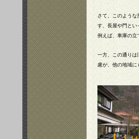
さて、このような
す、長屋や門とい
例えば、車庫の立
一方、この通りは
慮が、他の地域に