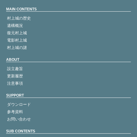
MAIN CONTENTS
村上城の歴史
遺構概況
復元村上城
電影村上城
村上城の謎
ABOUT
設立趣旨
更新履歴
注意事項
SUPPORT
ダウンロード
参考資料
お問い合わせ
SUB CONTENTS