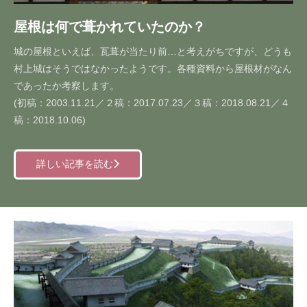
屋根は何で葺かれていたのか？
城の屋根といえば、瓦葺が当たり前…と考えがちですが、どうも
村上城はそうではなかったようです。各種資料から屋根材がなん
であったか考察します。
(初稿：2003.11.21／２稿：2017.07.23／３稿：2018.08.21／４
稿：2018.10.06)
詳しい記事を読む