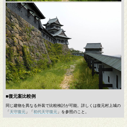
■復元案比較例
同じ建物を異なる外装で比較検討が可能。詳しくは復元村上城の
「
天守復元
」「
初代天守復元
」を参照のこと。