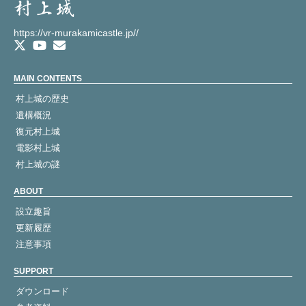
https://vr-murakamicastle.jp//
MAIN CONTENTS
村上城の歴史
遺構概況
復元村上城
電影村上城
村上城の謎
ABOUT
設立趣旨
更新履歴
注意事項
SUPPORT
ダウンロード