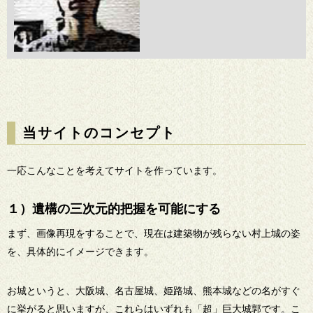
当サイトのコンセプト
一応こんなことを考えてサイトを作っています。
１）遺構の三次元的把握を可能にする
まず、画像再現をすることで、現在は建築物が残らない村上城の姿
を、具体的にイメージできます。
お城というと、大阪城、名古屋城、姫路城、熊本城などの名がすぐ
に挙がると思いますが、これらはいずれも「超」巨大城郭です。こ