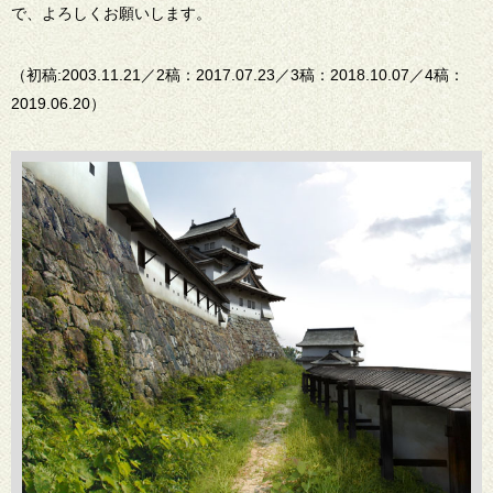
で、よろしくお願いします。
（初稿:2003.11.21／2稿：2017.07.23／3稿：2018.10.07／4稿：
2019.06.20）